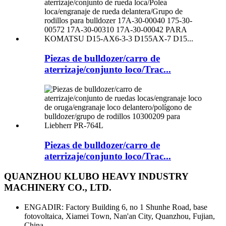
Piezas de bulldozer/carro de
aterrizaje/conjunto loco/Trac...
Piezas de bulldozer/carro de
aterrizaje/conjunto loco/Trac...
QUANZHOU KLUBO HEAVY INDUSTRY
MACHINERY CO., LTD.
ENGADIR: Factory Building 6, no 1 Shunhe Road, base
fotovoltaica, Xiamei Town, Nan'an City, Quanzhou, Fujian,
China