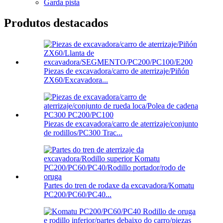
Garda pista
Produtos destacados
Piezas de excavadora/carro de aterrizaje/Piñón
ZX60/Excavadora...
Piezas de excavadora/carro de aterrizaje/conjunto
de rodillos/PC300 Trac...
Partes do tren de rodaxe da excavadora/Komatu
PC200/PC60/PC40...