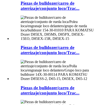
Piezas de bulldozer/carro de
aterrizaje/conjunto loco/Trac...
Piezas de bulldozer/carro de
aterrizaje/conjunto loco/Trac...
Piezas de bulldozer/carro de
aterrizaje/conjunto loco/Trac...