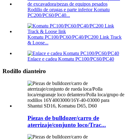
Rodillo de orugas e parte inferior Komatu
PC200/PC60/PC40...
Komatu PC100/PC60/PC40/PC200 Link Track
& Loose...
Enlace e cadea Komatu PC100/PC60/PC40
Rodillo dianteiro
Piezas de bulldozer/carro de
aterrizaje/conjunto loco/Trac...