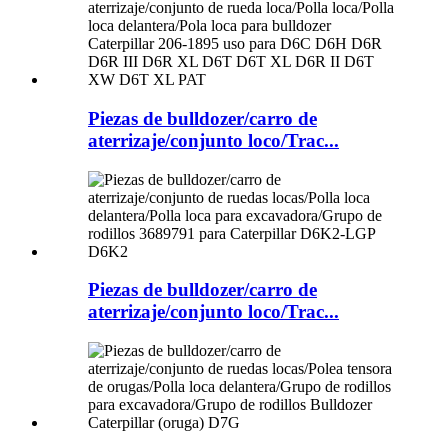
Piezas de bulldozer/carro de
aterrizaje/conjunto loco/Trac...
Piezas de bulldozer/carro de
aterrizaje/conjunto loco/Trac...