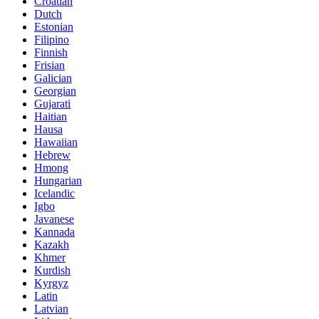
Croatian
Dutch
Estonian
Filipino
Finnish
Frisian
Galician
Georgian
Gujarati
Haitian
Hausa
Hawaiian
Hebrew
Hmong
Hungarian
Icelandic
Igbo
Javanese
Kannada
Kazakh
Khmer
Kurdish
Kyrgyz
Latin
Latvian