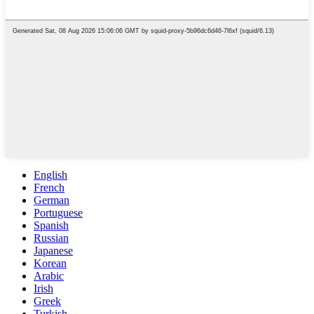
English
French
German
Portuguese
Spanish
Russian
Japanese
Korean
Arabic
Irish
Greek
Turkish