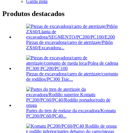
Garda pista
Produtos destacados
Piezas de excavadora/carro de aterrizaje/Piñón
ZX60/Excavadora...
Piezas de excavadora/carro de aterrizaje/conjunto
de rodillos/PC300 Trac...
Partes do tren de rodaxe da excavadora/Komatu
PC200/PC60/PC40...